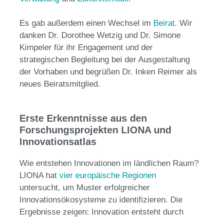
Es gab außerdem einen Wechsel im
Beirat
. Wir
danken Dr. Dorothee Wetzig und Dr. Simone
Kimpeler für ihr Engagement und der
strategischen Begleitung bei der Ausgestaltung
der Vorhaben und begrüßen Dr. Inken Reimer als
neues Beiratsmitglied.
Erste Erkenntnisse aus den
Forschungsprojekten LIONA und
Innovationsatlas
Wie entstehen Innovationen im ländlichen Raum?
LIONA hat
vier europäische Regionen
untersucht, um Muster erfolgreicher
Innovationsökosysteme zu identifizieren. Die
Ergebnisse zeigen: Innovation entsteht durch