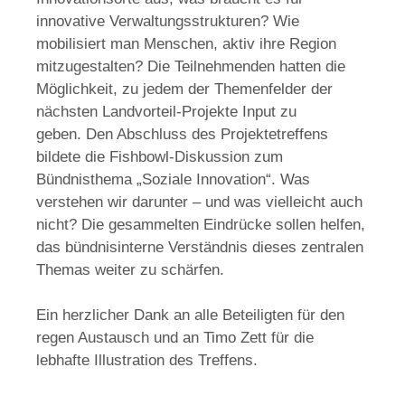
innovative Verwaltungsstrukturen? Wie
mobilisiert man Menschen, aktiv ihre Region
mitzugestalten? Die Teilnehmenden hatten die
Möglichkeit, zu jedem der Themenfelder der
nächsten Landvorteil-Projekte Input zu
geben.
Den Abschluss des Projektetreffens
bildete die Fishbowl-Diskussion zum
Bündnisthema „Soziale Innovation“. Was
verstehen wir darunter – und was vielleicht auch
nicht? Die gesammelten Eindrücke sollen helfen,
das bündnisinterne Verständnis dieses zentralen
Themas weiter zu schärfen.
Ein herzlicher Dank an alle Beteiligten für den
regen Austausch und an Timo Zett für die
lebhafte Illustration des Treffens.