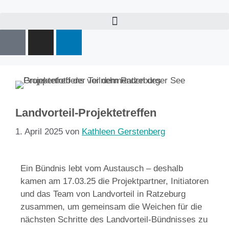
Landvorteil-Projektetreffen
1. April 2025
von
Kathleen Gerstenberg
Ein Bündnis lebt vom Austausch – deshalb
kamen am 17.03.25 die Projektpartner, Initiatoren
und das Team von Landvorteil in Ratzeburg
zusammen, um gemeinsam die Weichen für die
nächsten Schritte des Landvorteil-Bündnisses zu