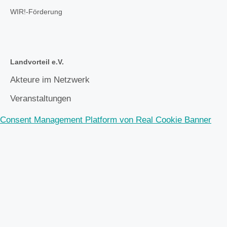
WIR!-Förderung
Landvorteil e.V.
Akteure im Netzwerk
Veranstaltungen
Consent Management Platform von Real Cookie Banner