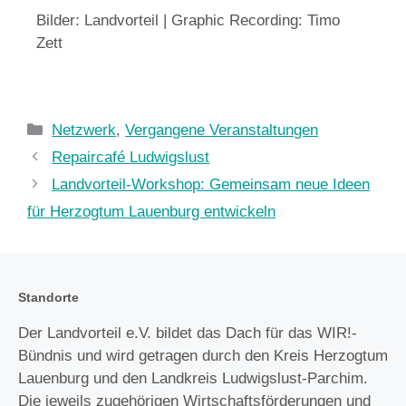
Bilder: Landvorteil | Graphic Recording: Timo
Zett
Netzwerk
,
Vergangene Veranstaltungen
Repaircafé Ludwigslust
Landvorteil-Workshop: Gemeinsam neue Ideen
für Herzogtum Lauenburg entwickeln
Standorte
Der Landvorteil e.V. bildet das Dach für das WIR!-
Bündnis und wird getragen durch den Kreis Herzogtum
Lauenburg und den Landkreis Ludwigslust-Parchim.
Die jeweils zugehörigen Wirtschaftsförderungen und