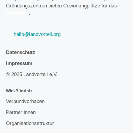
Gründungszentren bieten Coworkingplätze für das
Kernteam
.
hallo@landvorteil.org
Datenschutz
Impressum
© 2025 Landvorteil e.V.
Wir!-Bündnis
Verbundvorhaben
Partner:innen
Organisationsstruktur