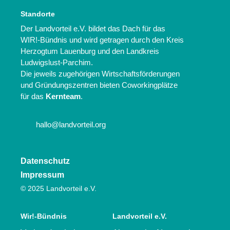
Standorte
Der Landvorteil e.V. bildet das Dach für das
WIR!-Bündnis und wird getragen durch den Kreis
Herzogtum Lauenburg und den Landkreis
Ludwigslust-Parchim.
Die jeweils zugehörigen Wirtschaftsförderungen
und Gründungszentren bieten Coworkingplätze
für das
Kernteam
.
hallo@landvorteil.org
Datenschutz
Impressum
© 2025 Landvorteil e.V.
Wir!-Bündnis
Landvorteil e.V.