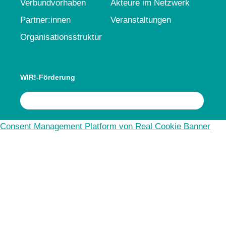
Verbundvorhaben
Akteure im Netzwerk
Partner:innen
Veranstaltungen
Organisationsstruktur
WIR!-Förderung
Consent Management Platform von Real Cookie Banner