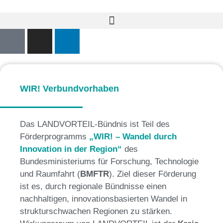
WIR! Verbundvorhaben
Das LANDVORTEIL-Bündnis ist Teil des
Förderprogramms
„WIR! – Wandel durch
Innovation in der Region“
des
Bundesministeriums für Forschung, Technologie
und Raumfahrt (
BMFTR
). Ziel dieser Förderung
ist es, durch regionale Bündnisse einen
nachhaltigen, innovationsbasierten Wandel in
strukturschwachen Regionen zu stärken.