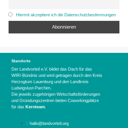
Hiermit akzeptiere ich die Datenschutzbestimmungen
Standorte
Der Landvorteil e.V. bildet das Dach für das
WIR!-Bündnis und wird getragen durch den Kreis
Herzogtum Lauenburg und den Landkreis
Ludwigslust-Parchim.
Die jeweils zugehörigen Wirtschaftsförderungen
und Gründungszentren bieten Coworkingplätze
für das
Kernteam
.
hallo@landvorteil.org