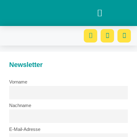
Newsletter
Vorname
Nachname
E-Mail-Adresse