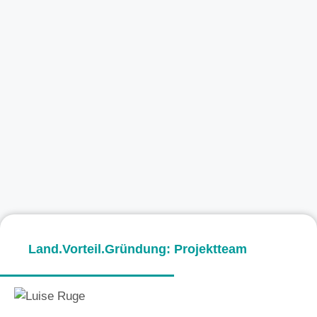
Land.Vorteil.Gründung: Projektteam