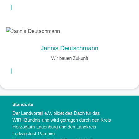
Jannis Deutschmann
Wir bauen Zukunft
Standorte
Der Landvorteil e.V. bildet das Dach für das
WIR!-Bündnis und wird getragen durch den Kreis
Herzogtum Lauenburg und den Landkreis
Ludwigslust-Parchim.