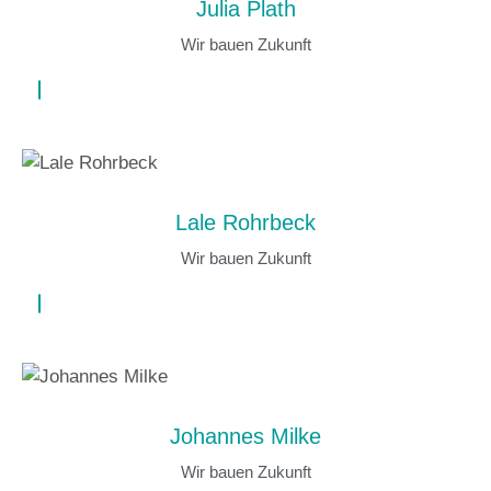
Julia Plath
Wir bauen Zukunft
Lale Rohrbeck
Wir bauen Zukunft
Johannes Milke
Wir bauen Zukunft