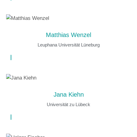
Matthias Wenzel
Leuphana Universität Lüneburg
Jana Kiehn
Universität zu Lübeck