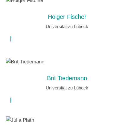
Holger Fischer
Universität zu Lübeck
Brit Tiedemann
Universität zu Lübeck