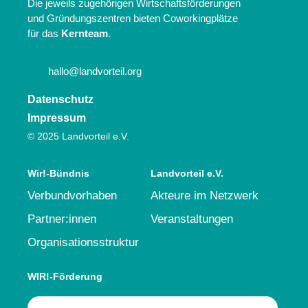
Die jeweils zugehörigen Wirtschaftsförderungen
und Gründungszentren bieten Coworkingplätze
für das
Kernteam
.
hallo@landvorteil.org
Datenschutz
Impressum
© 2025 Landvorteil e.V.
Wir!-Bündnis
Landvorteil e.V.
Verbundvorhaben
Akteure im Netzwerk
Partner:innen
Veranstaltungen
Organisationsstruktur
WIR!-Förderung