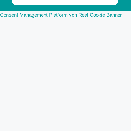
Consent Management Platform von Real Cookie Banner