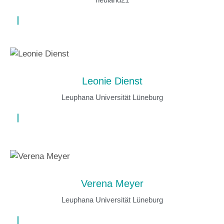
Leonie Dienst
Leuphana Universität Lüneburg
Verena Meyer
Leuphana Universität Lüneburg