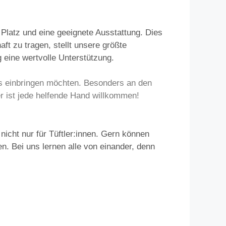
latz und eine geeignete Ausstattung. Dies
t zu tragen, stellt unsere größte
g eine wertvolle Unterstützung.
uns einbringen möchten. Besonders an den
r ist jede helfende Hand willkommen!
nicht nur für Tüftler:innen. Gern können
. Bei uns lernen alle von einander, denn