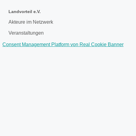
Landvorteil e.V.
Akteure im Netzwerk
Veranstaltungen
Consent Management Platform von Real Cookie Banner