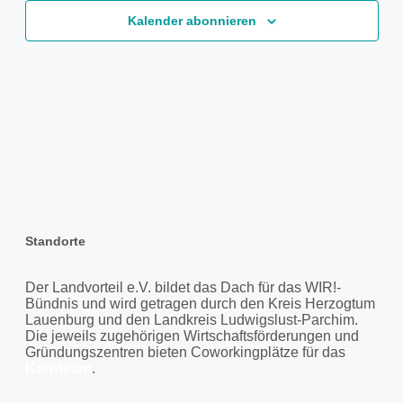
Kalender abonnieren
Standorte
Der Landvorteil e.V. bildet das Dach für das WIR!-
Bündnis und wird getragen durch den Kreis Herzogtum
Lauenburg und den Landkreis Ludwigslust-Parchim.
Die jeweils zugehörigen Wirtschaftsförderungen und
Gründungszentren bieten Coworkingplätze für das
Kernteam
.