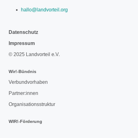
hallo@landvorteil.org
Datenschutz
Impressum
© 2025 Landvorteil e.V.
Wir!-Bündnis
Verbundvorhaben
Partner:innen
Organisationsstruktur
WIR!-Förderung