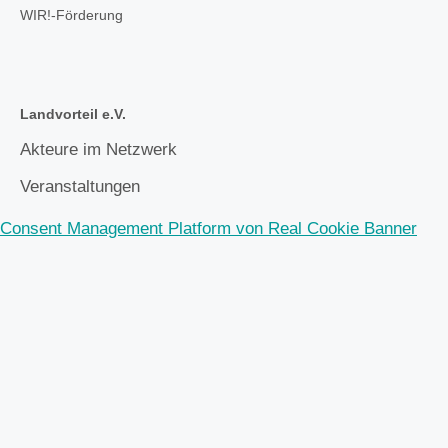
WIR!-Förderung
Landvorteil e.V.
Akteure im Netzwerk
Veranstaltungen
Consent Management Platform von Real Cookie Banner