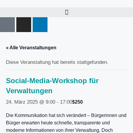
« Alle Veranstaltungen
Diese Veranstaltung hat bereits stattgefunden.
Social-Media-Workshop für
Verwaltungen
24. März 2025 @ 9:00
-
17:00
$250
Die Kommunikation hat sich verändert – Bürgerinnen und
Bürger erwarten heute schnelle, transparente und
moderne Informationen von ihrer Verwaltung. Doch