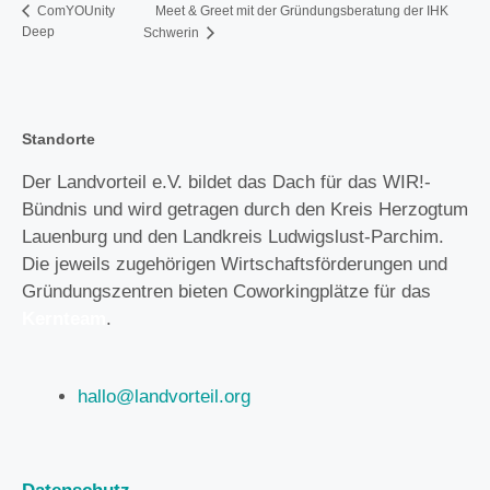
Meet & Greet mit der Gründungsberatung der IHK
ComYOUnity
Deep
Schwerin
Standorte
Der Landvorteil e.V. bildet das Dach für das WIR!-
Bündnis und wird getragen durch den Kreis Herzogtum
Lauenburg und den Landkreis Ludwigslust-Parchim.
Die jeweils zugehörigen Wirtschaftsförderungen und
Gründungszentren bieten Coworkingplätze für das
Kernteam
.
hallo@landvorteil.org