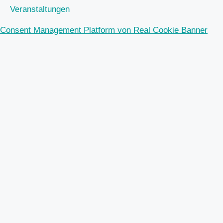
Veranstaltungen
Consent Management Platform von Real Cookie Banner