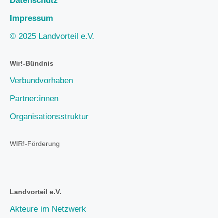
Datenschutz
Impressum
© 2025 Landvorteil e.V.
Wir!-Bündnis
Verbundvorhaben
Partner:innen
Organisationsstruktur
WIR!-Förderung
Landvorteil e.V.
Akteure im Netzwerk