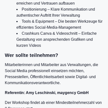
erreichen und Vertrauen aufbauen
Positionierung – Klare Kommunikation und
authentischer Auftritt Ihrer Verwaltung
Tools & Equipment – Die besten Werkzeuge für
effizientes Social-Media-Management
Crashkurs Canva & Videoschnitt – Einfache
Gestaltung von ansprechenden Grafiken und
kurzen Videos
Wer sollte teilnehmen?
Mitarbeiterinnen und Mitarbeiter aus Verwaltungen, die
Social Media professionell einsetzen möchten,
Pressestellen, Öffentlichkeitsarbeit sowie Digital- und
Kommunikationsverantwortliche.
Referentin: Amy Leschinski, maygency GmbH
Der Workshop findet ab einer Mindestteilnehmerzahl von