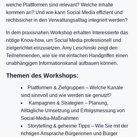
welche Plattformen sind relevant? Welche Inhalte
kommen an? Und wie kann Social Media effizient und
rechtssicher in den Verwaltungsalltag integriert werden?
In dem praxisnahen Workshop erhalten Interessierte das
nötige Know-how, um Social Media professionell und
zielgerichtet einzusetzen. Amy Leschinski zeigt den
Teilnehmenden, wie sie mit einfachen Handgriffen einen
unabhängigen Informationskanal aufbauen können.
Themen des Workshops:
Plattformen & Zielgruppen – Welche Kanäle
sind sinnvoll und wie werden sie genutzt?
Kampagnen & Strategien – Planung,
Alltägliche Umsetzung und Erfolgsmessung von
Social-Media-Maßnahmen
Storytelling & geheime Tipps – Wie Sie mit der
richtigen Ansprache Bürgerinnen und Bürger