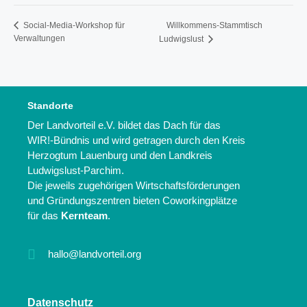
Willkommens-Stammtisch
Social-Media-Workshop für
Verwaltungen
Ludwigslust
Standorte
Der Landvorteil e.V. bildet das Dach für das
WIR!-Bündnis und wird getragen durch den Kreis
Herzogtum Lauenburg und den Landkreis
Ludwigslust-Parchim.
Die jeweils zugehörigen Wirtschaftsförderungen
und Gründungszentren bieten Coworkingplätze
für das
Kernteam
.
hallo@landvorteil.org
Datenschutz