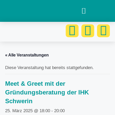
« Alle Veranstaltungen
Diese Veranstaltung hat bereits stattgefunden.
Meet & Greet mit der
Gründungsberatung der IHK
Schwerin
25. März 2025 @ 18:00
-
20:00