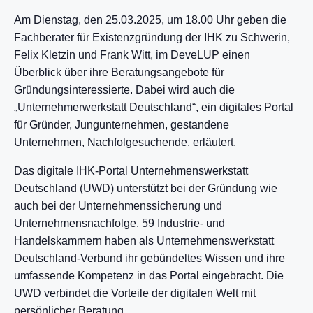
Am Dienstag, den 25.03.2025, um 18.00 Uhr geben die
Fachberater für Existenzgründung der IHK zu Schwerin,
Felix Kletzin und Frank Witt, im DeveLUP einen
Überblick über ihre Beratungsangebote für
Gründungsinteressierte. Dabei wird auch die
„Unternehmerwerkstatt Deutschland“, ein digitales Portal
für Gründer, Jungunternehmen, gestandene
Unternehmen, Nachfolgesuchende, erläutert.
Das digitale IHK-Portal Unternehmenswerkstatt
Deutschland (UWD) unterstützt bei der Gründung wie
auch bei der Unternehmenssicherung und
Unternehmensnachfolge. 59 Industrie- und
Handelskammern haben als Unternehmenswerkstatt
Deutschland-Verbund ihr gebündeltes Wissen und ihre
umfassende Kompetenz in das Portal eingebracht. Die
UWD verbindet die Vorteile der digitalen Welt mit
persönlicher Beratung.