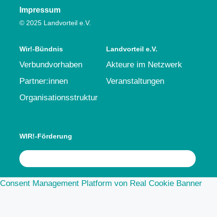
Impressum
© 2025 Landvorteil e.V.
Wir!-Bündnis
Landvorteil e.V.
Verbundvorhaben
Akteure im Netzwerk
Partner:innen
Veranstaltungen
Organisationsstruktur
WIR!-Förderung
Consent Management Platform von Real Cookie Banner