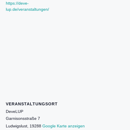
https://deve-
lup.de/veranstaltungen/
VERANSTALTUNGSORT
DeveLUP
Garnisonsstraße 7
Ludwigslust
,
19288
Google Karte anzeigen