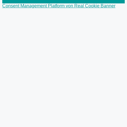
Consent Management Platform von Real Cookie Banner