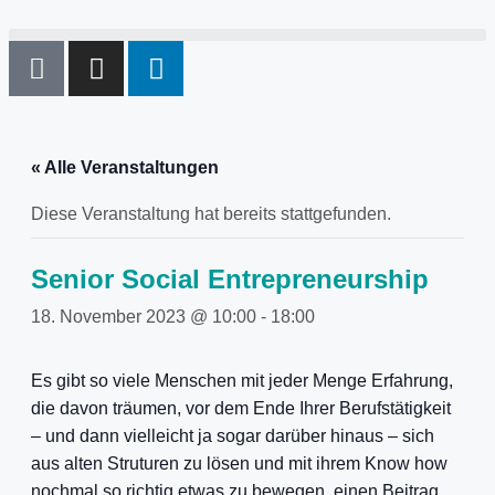
« Alle Veranstaltungen
Diese Veranstaltung hat bereits stattgefunden.
Senior Social Entrepreneurship
18. November 2023 @ 10:00
-
18:00
Es gibt so viele Menschen mit jeder Menge Erfahrung,
die davon träumen, vor dem Ende Ihrer Berufstätigkeit
– und dann vielleicht ja sogar darüber hinaus – sich
aus alten Struturen zu lösen und mit ihrem Know how
nochmal so richtig etwas zu bewegen, einen Beitrag