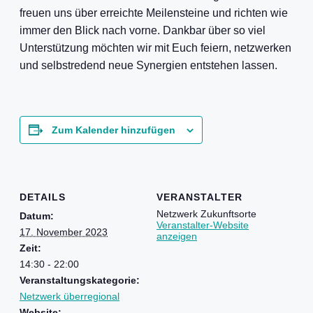
freuen uns über erreichte Meilensteine und richten wie
immer den Blick nach vorne. Dankbar über so viel
Unterstützung möchten wir mit Euch feiern, netzwerken
und selbstredend neue Synergien entstehen lassen.
Zum Kalender hinzufügen
DETAILS
VERANSTALTER
Netzwerk Zukunftsorte
Datum:
Veranstalter-Website
17. November 2023
anzeigen
Zeit:
14:30 - 22:00
Veranstaltungskategorie:
Netzwerk überregional
Website: