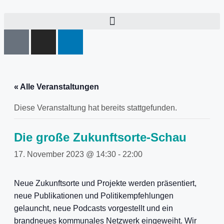
« Alle Veranstaltungen
Diese Veranstaltung hat bereits stattgefunden.
Die große Zukunftsorte-Schau
17. November 2023 @ 14:30
-
22:00
Neue Zukunftsorte und Projekte werden präsentiert,
neue Publikationen und Politikempfehlungen
gelauncht, neue Podcasts vorgestellt und ein
brandneues kommunales Netzwerk eingeweiht. Wir