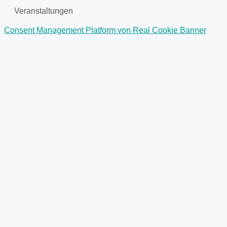
Veranstaltungen
Consent Management Platform von Real Cookie Banner