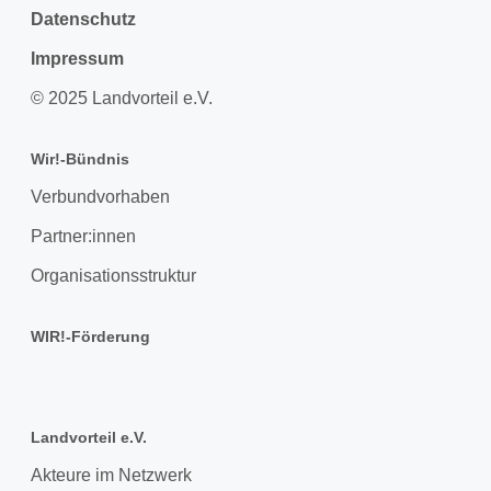
Datenschutz
Impressum
© 2025 Landvorteil e.V.
Wir!-Bündnis
Verbundvorhaben
Partner:innen
Organisationsstruktur
WIR!-Förderung
Landvorteil e.V.
Akteure im Netzwerk