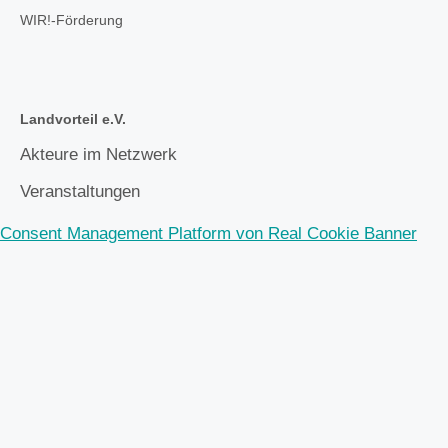
WIR!-Förderung
Landvorteil e.V.
Akteure im Netzwerk
Veranstaltungen
Consent Management Platform von Real Cookie Banner