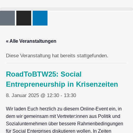
« Alle Veranstaltungen
Diese Veranstaltung hat bereits stattgefunden.
RoadToBTW25: Social
Entrepreneurship in Krisenzeiten
8. Januar 2025 @ 12:30
-
13:30
Wir laden Euch herzlich zu diesem Online-Event ein, in
dem wir gemeinsam mit Vertreter:innen aus Politik und
Sozialunternehmen über bessere Rahmenbedingungen
für Social Enterprises diskutieren wollen. In Zeiten