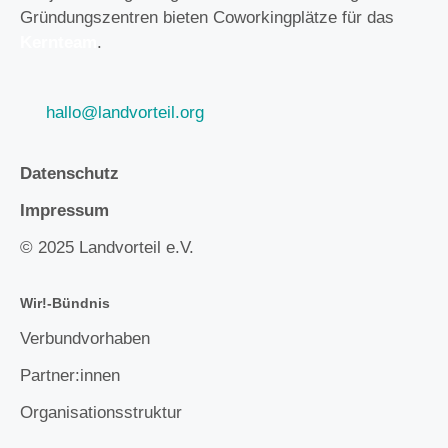
Gründungszentren bieten Coworkingplätze für das
Kernteam
.
hallo@landvorteil.org
Datenschutz
Impressum
© 2025 Landvorteil e.V.
Wir!-Bündnis
Verbundvorhaben
Partner:innen
Organisationsstruktur