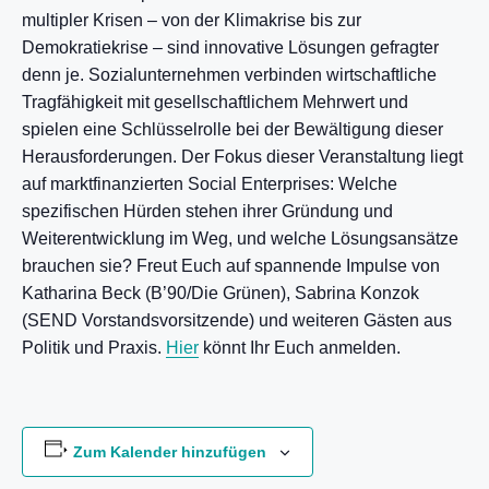
multipler Krisen – von der Klimakrise bis zur
Demokratiekrise – sind innovative Lösungen gefragter
denn je. Sozialunternehmen verbinden wirtschaftliche
Tragfähigkeit mit gesellschaftlichem Mehrwert und
spielen eine Schlüsselrolle bei der Bewältigung dieser
Herausforderungen. Der Fokus dieser Veranstaltung liegt
auf marktfinanzierten Social Enterprises: Welche
spezifischen Hürden stehen ihrer Gründung und
Weiterentwicklung im Weg, und welche Lösungsansätze
brauchen sie? Freut Euch auf spannende Impulse von
Katharina Beck (B’90/Die Grünen), Sabrina Konzok
(SEND Vorstandsvorsitzende) und weiteren Gästen aus
Politik und Praxis.
Hier
könnt Ihr Euch anmelden.
Zum Kalender hinzufügen