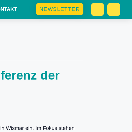
NEWSLETTER
NTAKT
ferenz der
 in Wismar ein. Im Fokus stehen