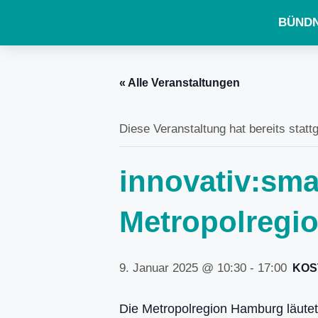
BÜNDN
« Alle Veranstaltungen
Diese Veranstaltung hat bereits statt
innovativ:sma
Metropolregi
9. Januar 2025 @ 10:30
-
17:00
KOS
Die Metropolregion Hamburg läutet