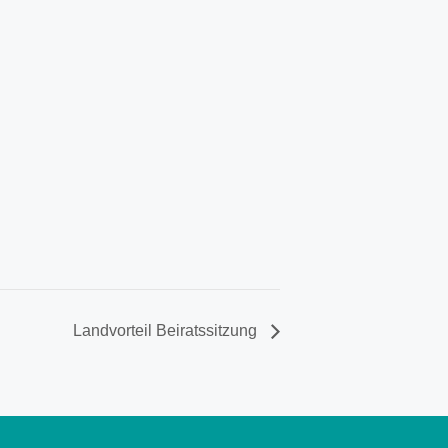
Landvorteil Beiratssitzung