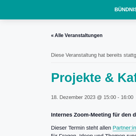
BÜNDNI
« Alle Veranstaltungen
Diese Veranstaltung hat bereits statt
Projekte & K
18. Dezember 2023 @ 15:00
-
16:00
Internes Zoom-Meeting für den 
Dieser Termin steht allen
Partner:i