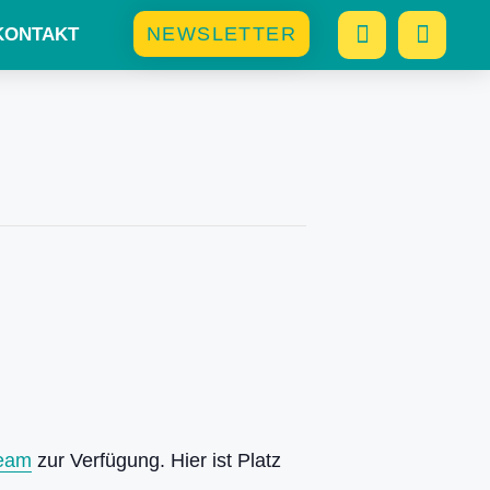
NEWSLETTER
KONTAKT
eam
zur Verfügung. Hier ist Platz