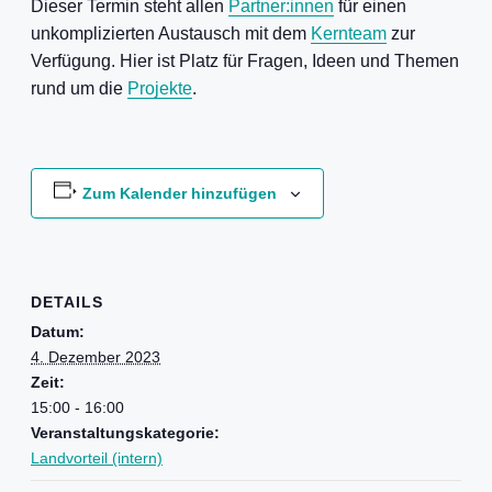
Dieser Termin steht allen
Partner:innen
für einen
unkomplizierten Austausch mit dem
Kernteam
zur
Verfügung. Hier ist Platz für Fragen, Ideen und Themen
rund um die
Projekte
.
Zum Kalender hinzufügen
DETAILS
Datum:
4. Dezember 2023
Zeit:
15:00 - 16:00
Veranstaltungskategorie:
Landvorteil (intern)