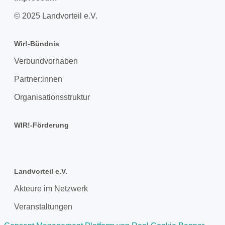
© 2025 Landvorteil e.V.
Wir!-Bündnis
Verbundvorhaben
Partner:innen
Organisationsstruktur
WIR!-Förderung
Landvorteil e.V.
Akteure im Netzwerk
Veranstaltungen