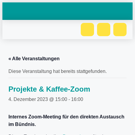
« Alle Veranstaltungen
Diese Veranstaltung hat bereits stattgefunden.
Projekte & Kaffee-Zoom
4. Dezember 2023 @ 15:00
-
16:00
Internes Zoom-Meeting für den direkten Austausch
im Bündnis.