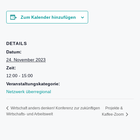
Zum Kalender hinzufügen
DETAILS
Datum:
24. November 2023
Zeit:
12:00 - 15:00
Veranstaltungskategorie:
Netzwerk überregional
Projekte &
Wirtschaft anders denken! Konferenz zur zukünftigen
Wirtschafts- und Arbeitswelt
Kaffee-Zoom