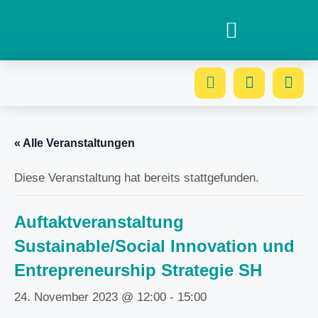
« Alle Veranstaltungen
Diese Veranstaltung hat bereits stattgefunden.
Auftaktveranstaltung
Sustainable/Social Innovation und
Entrepreneurship Strategie SH
24. November 2023 @ 12:00
-
15:00