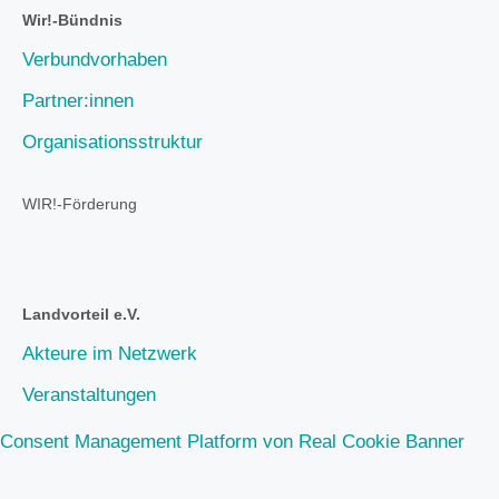
Wir!-Bündnis
Verbundvorhaben
Partner:innen
Organisationsstruktur
WIR!-Förderung
Landvorteil e.V.
Akteure im Netzwerk
Veranstaltungen
Consent Management Platform von Real Cookie Banner