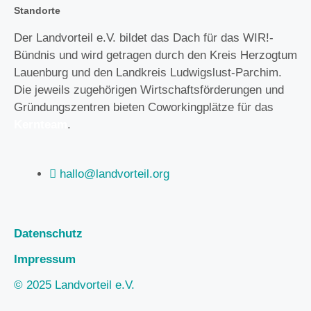
Standorte
Der Landvorteil e.V. bildet das Dach für das WIR!-
Bündnis und wird getragen durch den Kreis Herzogtum
Lauenburg und den Landkreis Ludwigslust-Parchim.
Die jeweils zugehörigen Wirtschaftsförderungen und
Gründungszentren bieten Coworkingplätze für das
Kernteam
.
hallo@landvorteil.org
Datenschutz
Impressum
© 2025 Landvorteil e.V.