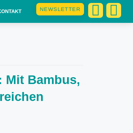
NEWSLETTER
KONTAKT
: Mit Bambus,
reichen