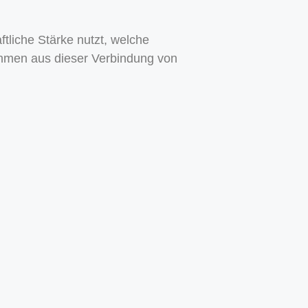
tliche Stärke nutzt, welche
hmen aus dieser Verbindung von