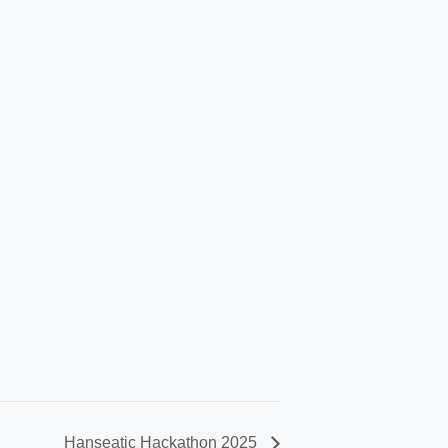
Hanseatic Hackathon 2025