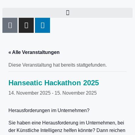
« Alle Veranstaltungen
Diese Veranstaltung hat bereits stattgefunden.
Hanseatic Hackathon 2025
14. November 2025
-
15. November 2025
Herausforderungen im Unternehmen?
Sie haben eine Herausforderung im Unternehmen, bei
der Künstliche Intelligenz helfen könnte? Dann reichen