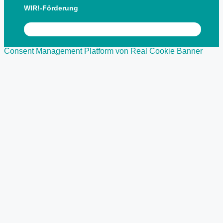
WIR!-Förderung
Consent Management Platform von Real Cookie Banner