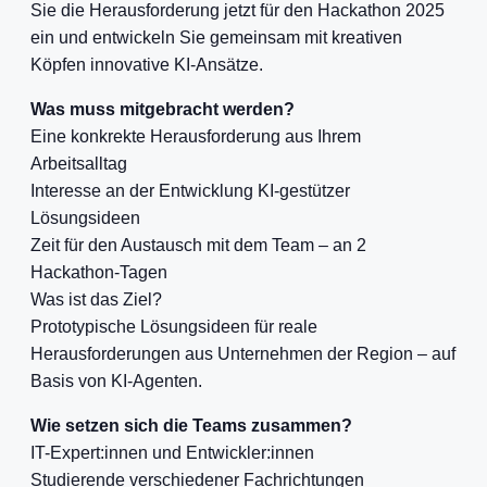
Sie die Herausforderung jetzt für den Hackathon 2025
ein und entwickeln Sie gemeinsam mit kreativen
Köpfen innovative KI-Ansätze.
Was muss mitgebracht werden?
Eine konkrekte Herausforderung aus Ihrem
Arbeitsalltag
Interesse an der Entwicklung KI-gestützer
Lösungsideen
Zeit für den Austausch mit dem Team – an 2
Hackathon-Tagen
Was ist das Ziel?
Prototypische Lösungsideen für reale
Herausforderungen aus Unternehmen der Region – auf
Basis von KI-Agenten.
Wie setzen sich die Teams zusammen?
IT-Expert:innen und Entwickler:innen
Studierende verschiedener Fachrichtungen