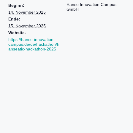
Hanse Innovation Campus
Beginn:
GmbH
14. November 2025
Ende:
15. November 2025
Website:
https://hanse-innovation-
campus.de/de/hackathon/h
anseatic-hackathon-2025