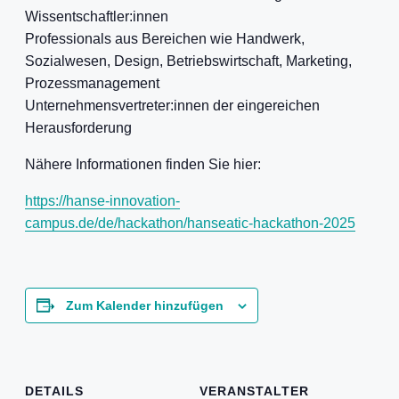
Wissentschaftler:innen
Professionals aus Bereichen wie Handwerk,
Sozialwesen, Design, Betriebswirtschaft, Marketing,
Prozessmanagement
Unternehmensvertreter:innen der eingereichen
Herausforderung
Nähere Informationen finden Sie hier:
https://hanse-innovation-
campus.de/de/hackathon/hanseatic-hackathon-2025
Zum Kalender hinzufügen
DETAILS
VERANSTALTER