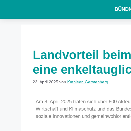
BÜNDN
Landvorteil bei
eine enkeltaugli
23. April 2025
von
Kathleen Gerstenberg
Am 8. April 2025 trafen sich über 800 Akte
Wirtschaft und Klimaschutz und das Bundes
soziale Innovationen und gemeinwohlorienti