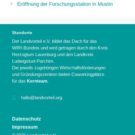
Eröffnung der Forschungsstation in Mustin
Standorte
Der Landvorteil e.V. bildet das Dach für das
WIR!-Bündnis und wird getragen durch den Kreis
Herzogtum Lauenburg und den Landkreis
Ludwigslust-Parchim.
Die jeweils zugehörigen Wirtschaftsförderungen
und Gründungszentren bieten Coworkingplätze
für das
Kernteam
.
hallo@landvorteil.org
Datenschutz
Impressum