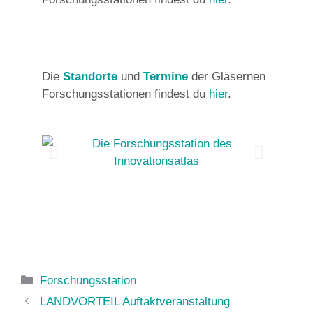
Die
Standorte
und
Termine
der Gläsernen
Forschungsstationen findest du
hier
.
Forschungsstation
LANDVORTEIL Auftaktveranstaltung