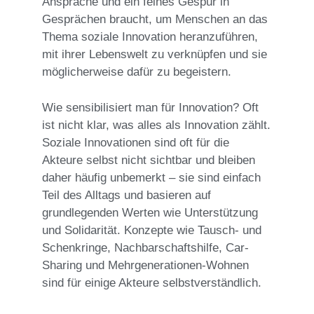
Ansprache und ein feines Gespür in
Gesprächen braucht, um Menschen an das
Thema soziale Innovation heranzuführen,
mit ihrer Lebenswelt zu verknüpfen und sie
möglicherweise dafür zu begeistern.
Wie sensibilisiert man für Innovation? Oft
ist nicht klar, was alles als Innovation zählt.
Soziale Innovationen sind oft für die
Akteure selbst nicht sichtbar und bleiben
daher häufig unbemerkt – sie sind einfach
Teil des Alltags und basieren auf
grundlegenden Werten wie Unterstützung
und Solidarität. Konzepte wie Tausch- und
Schenkringe, Nachbarschaftshilfe, Car-
Sharing und Mehrgenerationen-Wohnen
sind für einige Akteure selbstverständlich.