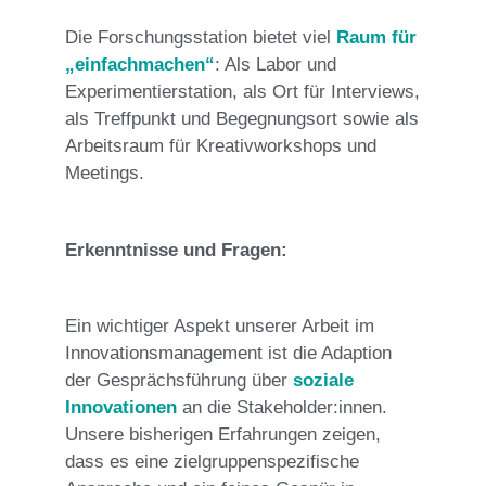
Die Forschungsstation bietet viel
Raum für
„einfachmachen“
: Als Labor und
Experimentierstation, als Ort für Interviews,
als Treffpunkt und Begegnungsort sowie als
Arbeitsraum für Kreativworkshops und
Meetings.
Erkenntnisse und Fragen:
Ein wichtiger Aspekt unserer Arbeit im
Innovationsmanagement ist die Adaption
der Gesprächsführung über
soziale
Innovationen
an die Stakeholder:innen.
Unsere bisherigen Erfahrungen zeigen,
dass es eine zielgruppenspezifische