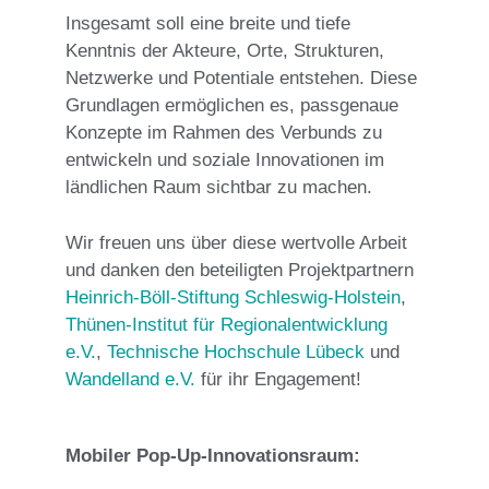
Insgesamt soll eine breite und tiefe
Kenntnis der Akteure, Orte, Strukturen,
Netzwerke und Potentiale entstehen. Diese
Grundlagen ermöglichen es, passgenaue
Konzepte im Rahmen des Verbunds zu
entwickeln und soziale Innovationen im
ländlichen Raum sichtbar zu machen.
Wir freuen uns über diese wertvolle Arbeit
und danken den beteiligten Projektpartnern
Heinrich-Böll-Stiftung Schleswig-Holstein
,
Thünen-Institut für Regionalentwicklung
e.V.
,
Technische Hochschule Lübeck
und
Wandelland e.V.
für ihr Engagement!
Mobiler Pop-Up-Innovationsraum: