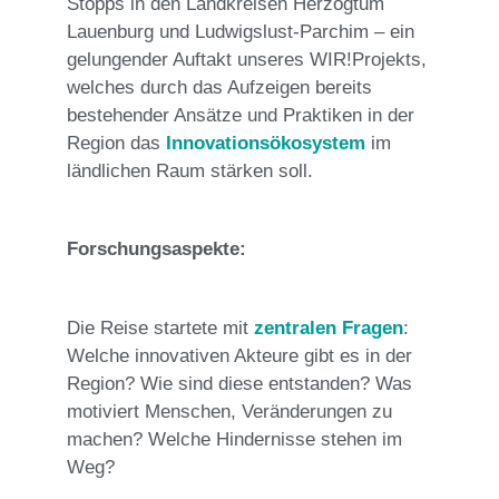
Stopps in den Landkreisen Herzogtum
Lauenburg und Ludwigslust-Parchim – ein
gelungender Auftakt unseres WIR!Projekts,
welches durch das Aufzeigen bereits
bestehender Ansätze und Praktiken in der
Region das
Innovationsökosystem
im
ländlichen Raum stärken soll.
Forschungsaspekte:
Die Reise startete mit
zentralen Fragen
:
Welche innovativen Akteure gibt es in der
Region? Wie sind diese entstanden? Was
motiviert Menschen, Veränderungen zu
machen? Welche Hindernisse stehen im
Weg?