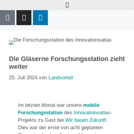
Die Gläserne Forschungsstation zieht
weiter
25. Juli 2024
von
Landvorteil
Im letzten Monat war unsere
mobile
Forschungsstation
des
Innovationsatlas
-
Projekts zu Gast bei
Wir bauen Zukunft
.
Dies war der erste von acht geplanten