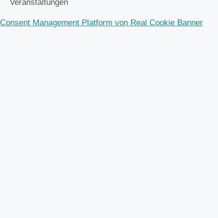
Veranstaltungen
Consent Management Platform von Real Cookie Banner