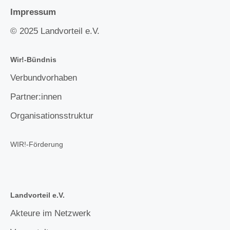
Impressum
© 2025 Landvorteil e.V.
Wir!-Bündnis
Verbundvorhaben
Partner:innen
Organisationsstruktur
WIR!-Förderung
Landvorteil e.V.
Akteure im Netzwerk