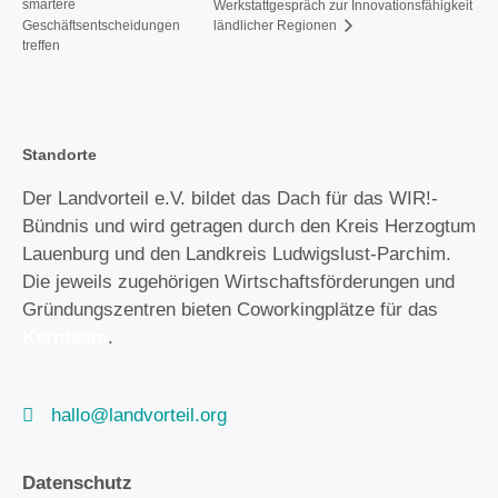
smartere
Werkstattgespräch zur Innovationsfähigkeit
Geschäftsentscheidungen
ländlicher Regionen
treffen
Standorte
Der Landvorteil e.V. bildet das Dach für das WIR!-
Bündnis und wird getragen durch den Kreis Herzogtum
Lauenburg und den Landkreis Ludwigslust-Parchim.
Die jeweils zugehörigen Wirtschaftsförderungen und
Gründungszentren bieten Coworkingplätze für das
Kernteam
.
hallo@landvorteil.org
Datenschutz