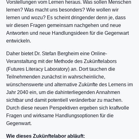
Vorstellungen vom Lernen heraus. Was sollen Menschen
lernen? Was macht uns besonders? Wie wollen wir
lernen und wozu? Es scheint dringender denn je, dass
wir diesen Fragen gemeinsam nachgehen und neue
Antworten und neue Handlungsideen für die Gegenwart
entwickeln.
Daher bietet Dr. Stefan Bergheim eine Online-
Veranstaltung mit der Methode des Zukünftelabors
(Futures Literacy Laboratory) an. Dort tauchen die
Teilnehmenden zunächst in wahrscheinliche,
wünschenswerte und alternative Zukünfte des Lernens im
Jahr 2040 ein, um die dahinterliegenden Annahmen
sichtbar und damit potentiell veränderbar zu machen.
Durch diese neuen Perspektiven ergeben sich kraftvolle
Fragen und wirksame Handlungsoptionen für die
Gegenwart.
Wie dieses Zukünftelabor abläuft: