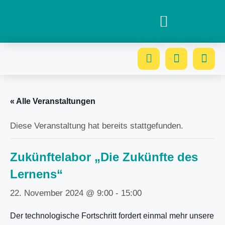
« Alle Veranstaltungen
Diese Veranstaltung hat bereits stattgefunden.
Zukünftelabor „Die Zukünfte des
Lernens“
22. November 2024 @ 9:00
-
15:00
Der technologische Fortschritt fordert einmal mehr unsere