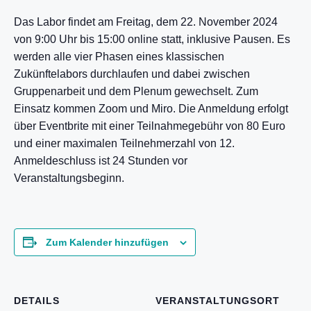
Das Labor findet am Freitag, dem 22. November 2024
von 9:00 Uhr bis 15:00 online statt, inklusive Pausen. Es
werden alle vier Phasen eines klassischen
Zukünftelabors durchlaufen und dabei zwischen
Gruppenarbeit und dem Plenum gewechselt. Zum
Einsatz kommen Zoom und Miro. Die Anmeldung erfolgt
über Eventbrite mit einer Teilnahmegebühr von 80 Euro
und einer maximalen Teilnehmerzahl von 12.
Anmeldeschluss ist 24 Stunden vor
Veranstaltungsbeginn.
Zum Kalender hinzufügen
DETAILS
VERANSTALTUNGSORT