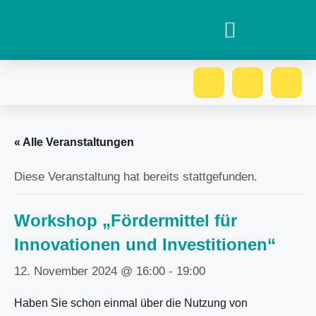
« Alle Veranstaltungen
Diese Veranstaltung hat bereits stattgefunden.
Workshop „Fördermittel für
Innovationen und Investitionen“
12. November 2024 @ 16:00
-
19:00
Haben Sie schon einmal über die Nutzung von