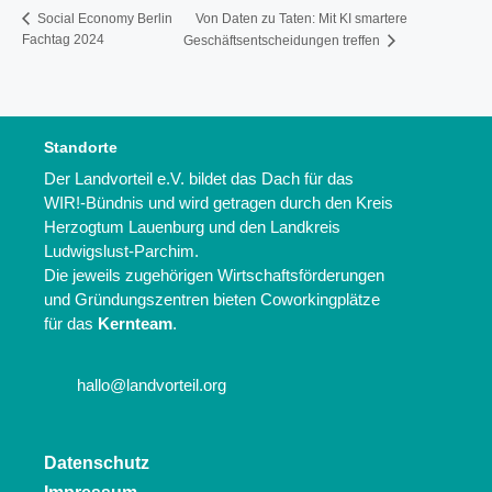
Von Daten zu Taten: Mit KI smartere
Social Economy Berlin
Fachtag 2024
Geschäftsentscheidungen treffen
Standorte
Der Landvorteil e.V. bildet das Dach für das
WIR!-Bündnis und wird getragen durch den Kreis
Herzogtum Lauenburg und den Landkreis
Ludwigslust-Parchim.
Die jeweils zugehörigen Wirtschaftsförderungen
und Gründungszentren bieten Coworkingplätze
für das
Kernteam
.
hallo@landvorteil.org
Datenschutz