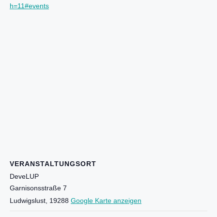
h=11#events
VERANSTALTUNGSORT
DeveLUP
Garnisonsstraße 7
Ludwigslust
,
19288
Google Karte anzeigen