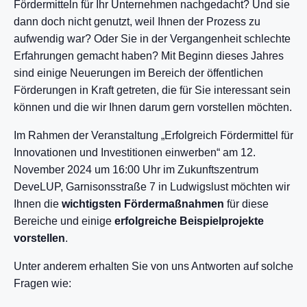
Fördermitteln für Ihr Unternehmen nachgedacht? Und sie
dann doch nicht genutzt, weil Ihnen der Prozess zu
aufwendig war? Oder Sie in der Vergangenheit schlechte
Erfahrungen gemacht haben? Mit Beginn dieses Jahres
sind einige Neuerungen im Bereich der öffentlichen
Förderungen in Kraft getreten, die für Sie interessant sein
können und die wir Ihnen darum gern vorstellen möchten.
Im Rahmen der Veranstaltung „Erfolgreich Fördermittel für
Innovationen und Investitionen einwerben“ am 12.
November 2024 um 16:00 Uhr im Zukunftszentrum
DeveLUP, Garnisonsstraße 7 in Ludwigslust möchten wir
Ihnen die
wichtigsten Fördermaßnahmen
für diese
Bereiche und einige
erfolgreiche Beispielprojekte
vorstellen
.
Unter anderem erhalten Sie von uns Antworten auf solche
Fragen wie: