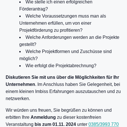
Wie stelle ich einen erfolgreichen
Förderantrag?
Welche Voraussetzungen muss man als
Unternehmen erfüllen, um von einer
Projektförderung zu profitieren?
Welche Anforderungen werden an die Projekte
gestellt?
Welche Projektformen und Zuschüsse sind
möglich?
Wie erfolgt die Projektabrechnung?
Diskutieren Sie mit uns über die Möglichkeiten für Ihr
Unternehmen
. Im Anschluss haben Sie Gelegenheit, bei
einem kleinen Imbiss Erfahrungen auszutauschen und zu
netzwerken.
Wir würden uns freuen, Sie begrüßen zu können und
erbitten Ihre
Anmeldung
zu dieser kostenfreien
Veranstaltung
bis zum 01.11. 2024
unter
0385/3993 770