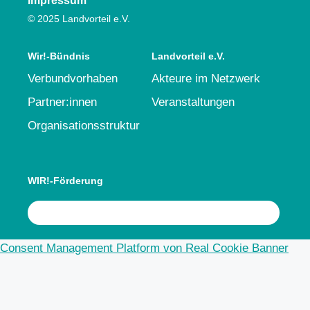
Impressum
© 2025 Landvorteil e.V.
Wir!-Bündnis
Landvorteil e.V.
Verbundvorhaben
Akteure im Netzwerk
Partner:innen
Veranstaltungen
Organisationsstruktur
WIR!-Förderung
Consent Management Platform von Real Cookie Banner