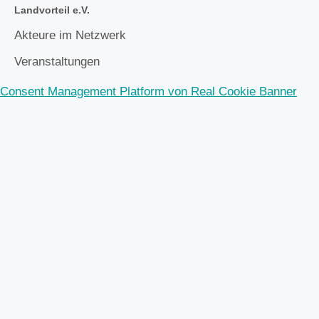
Landvorteil e.V.
Akteure im Netzwerk
Veranstaltungen
Consent Management Platform von Real Cookie Banner