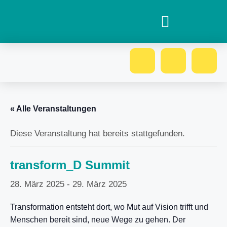
« Alle Veranstaltungen
Diese Veranstaltung hat bereits stattgefunden.
transform_D Summit
28. März 2025
-
29. März 2025
Transformation entsteht dort, wo Mut auf Vision trifft und
Menschen bereit sind, neue Wege zu gehen. Der