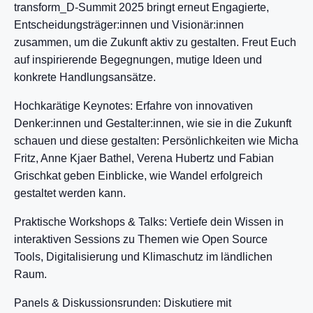
transform_D-Summit 2025 bringt erneut Engagierte,
Entscheidungsträger:innen und Visionär:innen
zusammen, um die Zukunft aktiv zu gestalten. Freut Euch
auf inspirierende Begegnungen, mutige Ideen und
konkrete Handlungsansätze.
Hochkarätige Keynotes: Erfahre von innovativen
Denker:innen und Gestalter:innen, wie sie in die Zukunft
schauen und diese gestalten: Persönlichkeiten wie Micha
Fritz, Anne Kjaer Bathel, Verena Hubertz und Fabian
Grischkat geben Einblicke, wie Wandel erfolgreich
gestaltet werden kann.
Praktische Workshops & Talks: Vertiefe dein Wissen in
interaktiven Sessions zu Themen wie Open Source
Tools, Digitalisierung und Klimaschutz im ländlichen
Raum.
Panels & Diskussionsrunden: Diskutiere mit