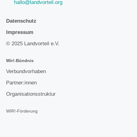
hallo@landvorteil.org
Datenschutz
Impressum
© 2025 Landvorteil e.V.
Wir!-Bündnis
Verbundvorhaben
Partner:innen
Organisationsstruktur
WIR!-Förderung