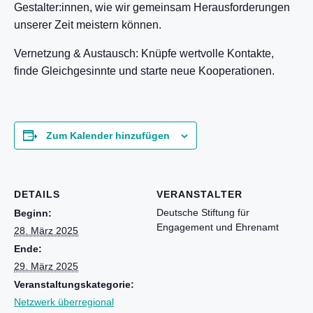
Gestalter:innen, wie wir gemeinsam Herausforderungen
unserer Zeit meistern können.
Vernetzung & Austausch: Knüpfe wertvolle Kontakte,
finde Gleichgesinnte und starte neue Kooperationen.
Zum Kalender hinzufügen
DETAILS
VERANSTALTER
Deutsche Stiftung für
Beginn:
Engagement und Ehrenamt
28. März 2025
Ende:
29. März 2025
Veranstaltungskategorie:
Netzwerk überregional