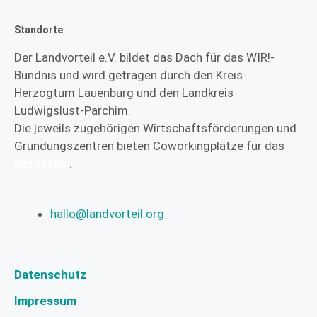
Standorte
Der Landvorteil e.V. bildet das Dach für das WIR!-
Bündnis und wird getragen durch den Kreis
Herzogtum Lauenburg und den Landkreis
Ludwigslust-Parchim.
Die jeweils zugehörigen Wirtschaftsförderungen und
Gründungszentren bieten Coworkingplätze für das
Kernteam
.
hallo@landvorteil.org
Datenschutz
Impressum