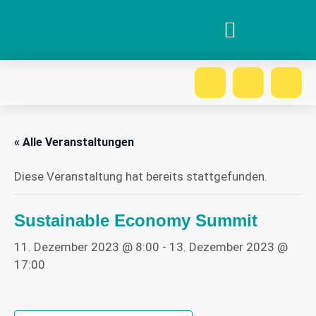
« Alle Veranstaltungen
Diese Veranstaltung hat bereits stattgefunden.
Sustainable Economy Summit
11. Dezember 2023 @ 8:00
-
13. Dezember 2023 @
17:00