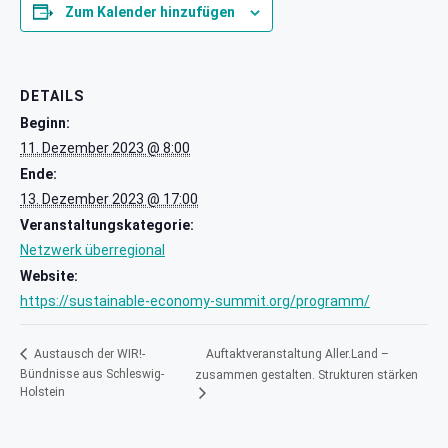
Zum Kalender hinzufügen
DETAILS
Beginn:
11. Dezember 2023 @ 8:00
Ende:
13. Dezember 2023 @ 17:00
Veranstaltungskategorie:
Netzwerk überregional
Website:
https://sustainable-economy-summit.org/programm/
Auftaktveranstaltung Aller.Land –
Austausch der WIR!-
Bündnisse aus Schleswig-
zusammen gestalten. Strukturen stärken
Holstein