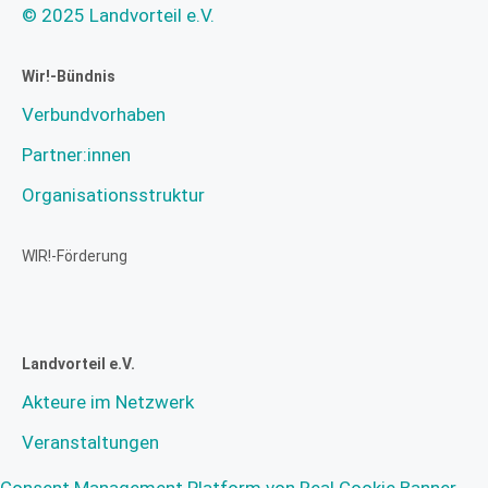
© 2025 Landvorteil e.V.
Wir!-Bündnis
Verbundvorhaben
Partner:innen
Organisationsstruktur
WIR!-Förderung
Landvorteil e.V.
Akteure im Netzwerk
Veranstaltungen