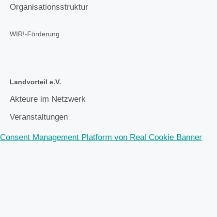
Organisationsstruktur
WIR!-Förderung
Landvorteil e.V.
Akteure im Netzwerk
Veranstaltungen
Consent Management Platform von Real Cookie Banner