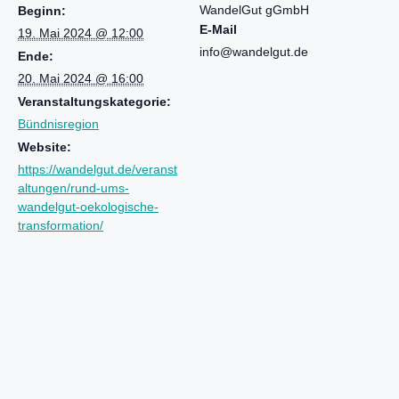
WandelGut gGmbH
Beginn:
E-Mail
19. Mai 2024 @ 12:00
info@wandelgut.de
Ende:
20. Mai 2024 @ 16:00
Veranstaltungskategorie:
Bündnisregion
Website:
https://wandelgut.de/veranst
altungen/rund-ums-
wandelgut-oekologische-
transformation/