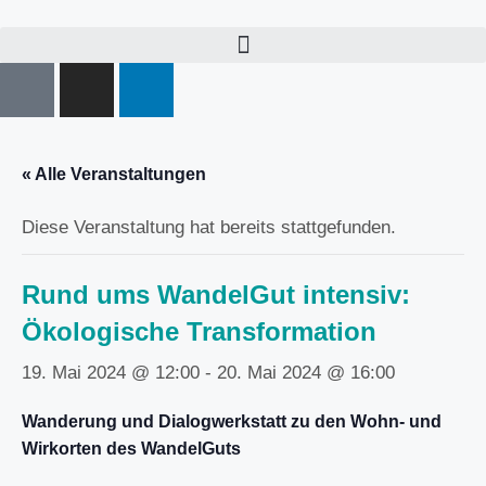
« Alle Veranstaltungen
Diese Veranstaltung hat bereits stattgefunden.
Rund ums WandelGut intensiv:
Ökologische Transformation
19. Mai 2024 @ 12:00
-
20. Mai 2024 @ 16:00
Wanderung und Dialogwerkstatt zu den Wohn- und
Wirkorten des WandelGuts