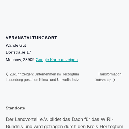
VERANSTALTUNGSORT
WandelGut
Dorfstraße 17
Mechow
,
23909
Google Karte anzeigen
Transformation
Zukunft zeigen: Unternehmen im Herzogtum
Lauenburg gestalten Klima- und Umweltschutz
Bottom-Up
Standorte
Der Landvorteil e.V. bildet das Dach für das WIR!-
Bündnis und wird getragen durch den Kreis Herzogtum