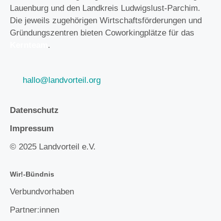
Lauenburg und den Landkreis Ludwigslust-Parchim.
Die jeweils zugehörigen Wirtschaftsförderungen und
Gründungszentren bieten Coworkingplätze für das
Kernteam
.
hallo@landvorteil.org
Datenschutz
Impressum
© 2025 Landvorteil e.V.
Wir!-Bündnis
Verbundvorhaben
Partner:innen