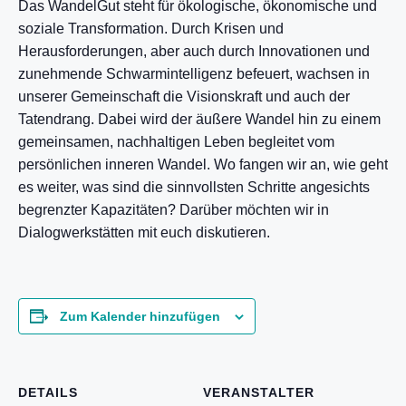
Das WandelGut steht für ökologische, ökonomische und
soziale Transformation. Durch Krisen und
Herausforderungen, aber auch durch Innovationen und
zunehmende Schwarmintelligenz befeuert, wachsen in
unserer Gemeinschaft die Visionskraft und auch der
Tatendrang. Dabei wird der äußere Wandel hin zu einem
gemeinsamen, nachhaltigen Leben begleitet vom
persönlichen inneren Wandel. Wo fangen wir an, wie geht
es weiter, was sind die sinnvollsten Schritte angesichts
begrenzter Kapazitäten? Darüber möchten wir in
Dialogwerkstätten mit euch diskutieren.
Zum Kalender hinzufügen
DETAILS
VERANSTALTER