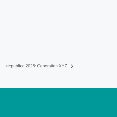
re:publica 2025: Generation XYZ