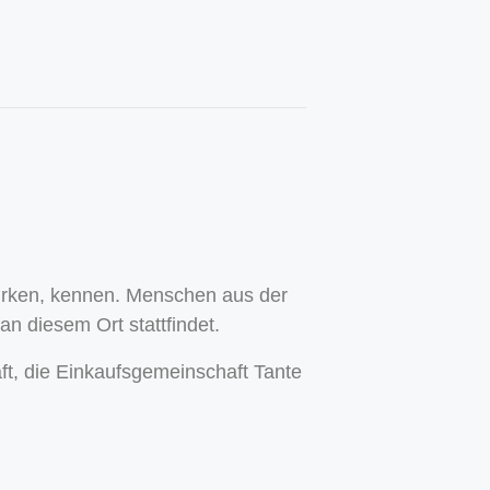
wirken, kennen. Menschen aus der
n diesem Ort stattfindet.
ft, die Einkaufsgemeinschaft Tante