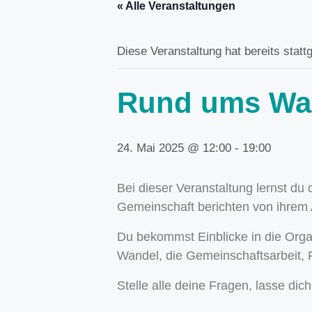
« Alle Veranstaltungen
Diese Veranstaltung hat bereits statt
Rund ums Wa
24. Mai 2025 @ 12:00
-
19:00
Bei dieser Veranstaltung lernst du
Gemeinschaft berichten von ihrem A
Du bekommst Einblicke in die Organ
Wandel, die Gemeinschaftsarbeit, 
Stelle alle deine Fragen, lasse dic