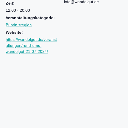
info@wandelgut.de
Zeit:
12:00 - 20:00
Veranstaltungskategorie:
Bündnisregion
Website:
https://wandelgut.de/veranst
altungen/rund-ums-
wandelgut-21-07-2024/