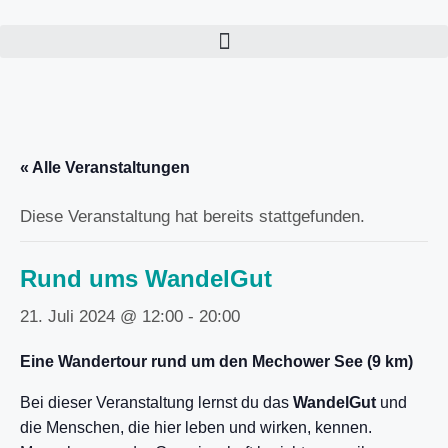
« Alle Veranstaltungen
Diese Veranstaltung hat bereits stattgefunden.
Rund ums WandelGut
21. Juli 2024 @ 12:00
-
20:00
Eine Wandertour rund um den Mechower See (9 km)
Bei dieser Veranstaltung lernst du das
WandelGut
und
die Menschen, die hier leben und wirken, kennen.