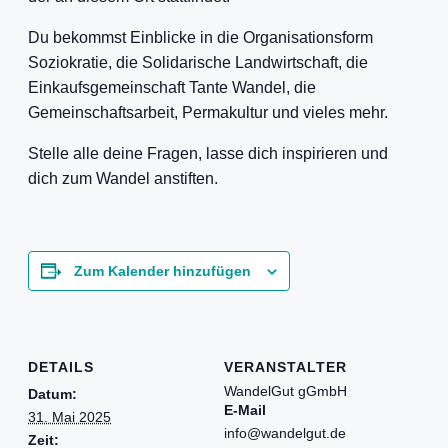
Du bekommst Einblicke in die Organisationsform
Soziokratie, die Solidarische Landwirtschaft, die
Einkaufsgemeinschaft Tante Wandel, die
Gemeinschaftsarbeit, Permakultur und vieles mehr.
Stelle alle deine Fragen, lasse dich inspirieren und
dich zum Wandel anstiften.
Zum Kalender hinzufügen
DETAILS
VERANSTALTER
WandelGut gGmbH
Datum:
E-Mail
31. Mai 2025
info@wandelgut.de
Zeit: