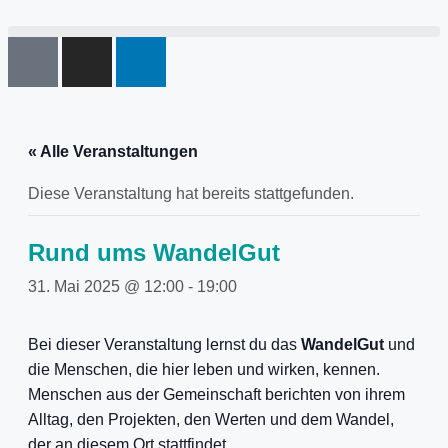
« Alle Veranstaltungen
Diese Veranstaltung hat bereits stattgefunden.
Rund ums WandelGut
31. Mai 2025 @ 12:00
-
19:00
Bei dieser Veranstaltung lernst du das
WandelGut
und
die Menschen, die hier leben und wirken, kennen.
Menschen aus der Gemeinschaft berichten von ihrem
Alltag, den Projekten, den Werten und dem Wandel,
der an diesem Ort stattfindet.