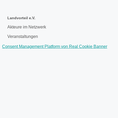
Landvorteil e.V.
Akteure im Netzwerk
Veranstaltungen
Consent Management Platform von Real Cookie Banner