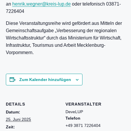
an
henrik.wegner@kreis-lup.de
oder telefonisch 03871-
7226404
Diese Veranstaltungsreihe wird gefördert aus Mitteln der
Gemeinschaftsaufgabe „Verbesserung der regionalen
Wirtschaftsstruktur“ durch das Ministerium für Wirtschaft,
Infrastruktur, Tourismus und Arbeit Mecklenburg-
Vorpommern.
Zum Kalender hinzufügen
DETAILS
VERANSTALTER
DeveLUP
Datum:
Telefon
25. Juni 2025
+49 3871 7226404
Zeit: