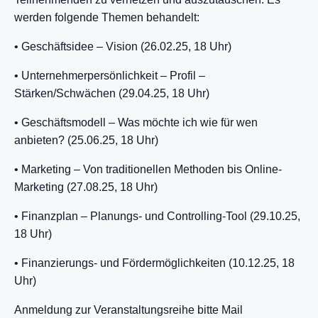
werden folgende Themen behandelt:
• Geschäftsidee – Vision (26.02.25, 18 Uhr)
• Unternehmerpersönlichkeit – Profil –
Stärken/Schwächen (29.04.25, 18 Uhr)
• Geschäftsmodell – Was möchte ich wie für wen
anbieten? (25.06.25, 18 Uhr)
• Marketing – Von traditionellen Methoden bis Online-
Marketing (27.08.25, 18 Uhr)
• Finanzplan – Planungs- und Controlling-Tool (29.10.25,
18 Uhr)
• Finanzierungs- und Fördermöglichkeiten (10.12.25, 18
Uhr)
Anmeldung zur Veranstaltungsreihe bitte Mail