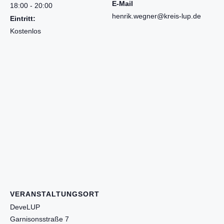
E-Mail
18:00 - 20:00
henrik.wegner@kreis-lup.de
Eintritt:
Kostenlos
VERANSTALTUNGSORT
DeveLUP
Garnisonsstraße 7