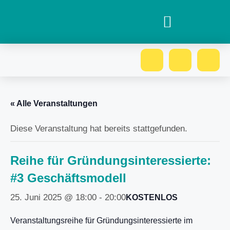
« Alle Veranstaltungen
Diese Veranstaltung hat bereits stattgefunden.
Reihe für Gründungsinteressierte:
#3 Geschäftsmodell
25. Juni 2025 @ 18:00
-
20:00
KOSTENLOS
Veranstaltungsreihe für Gründungsinteressierte im