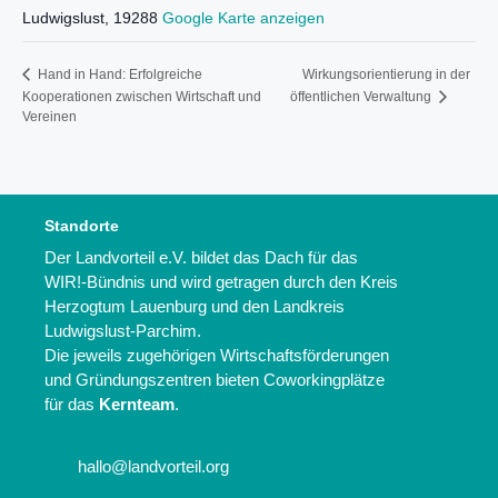
Ludwigslust
,
19288
Google Karte anzeigen
Wirkungsorientierung in der
Hand in Hand: Erfolgreiche
Kooperationen zwischen Wirtschaft und
öffentlichen Verwaltung
Vereinen
Standorte
Der Landvorteil e.V. bildet das Dach für das
WIR!-Bündnis und wird getragen durch den Kreis
Herzogtum Lauenburg und den Landkreis
Ludwigslust-Parchim.
Die jeweils zugehörigen Wirtschaftsförderungen
und Gründungszentren bieten Coworkingplätze
für das
Kernteam
.
hallo@landvorteil.org