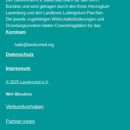
Bündnis und wird getragen durch den Kreis Herzogtum
Lauenburg und den Landkreis Ludwigslust-Parchim.
Die jeweils zugehörigen Wirtschaftsförderungen und
Gründungszentren bieten Coworkingplätze für das
Kernteam
.
hallo@landvorteil.org
Datenschutz
Impressum
© 2025 Landvorteil e.V.
Wir!-Bündnis
Verbundvorhaben
Partner:innen