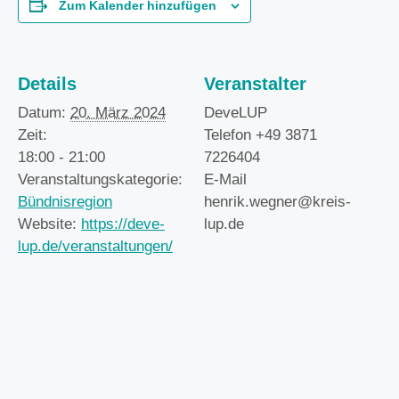
Zum Kalender hinzufügen
Details
Veranstalter
Datum:
20. März 2024
DeveLUP
Zeit:
Telefon
+49 3871
18:00 - 21:00
7226404
Veranstaltungskategorie:
E-Mail
Bündnisregion
henrik.wegner@kreis-
Website:
https://deve-
lup.de
lup.de/veranstaltungen/