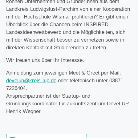
können Unternehmen und GründerInnen aus dem
Landkreis Ludwigslust-Parchim von einer Kooperation
mit der Hochschule Wismar profitieren? Er gibt einen
Überblick über die Chancen beim INSPIRED –
Landesideenwettbewerb und die Möglichkeiten, sich
mit der Wissenschaft besser zu vernetzen sowie in
direkten Kontakt mit Studierenden zu treten.
Wir freuen uns über Ihr Interesse.
Anmeldung zum jeweiligen Meet & Greet per Mail:
develup@kreis-lup.de
oder telefonisch unter 03871-
7226404.
Ansprechpartner ist der Startup- und
Gründungskoordinator für Zukunftszentrum DeveLUP
Henrik Wegner