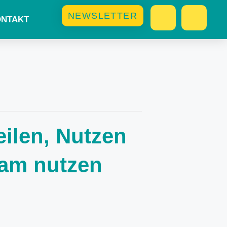
NEWSLETTER
NTAKT
ilen, Nutzen
sam nutzen