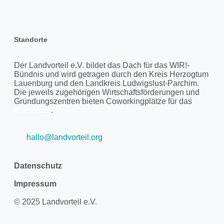
Standorte
Der Landvorteil e.V. bildet das Dach für das WIR!-
Bündnis und wird getragen durch den Kreis Herzogtum
Lauenburg und den Landkreis Ludwigslust-Parchim.
Die jeweils zugehörigen Wirtschaftsförderungen und
Gründungszentren bieten Coworkingplätze für das
Kernteam
.
hallo@landvorteil.org
Datenschutz
Impressum
© 2025 Landvorteil e.V.