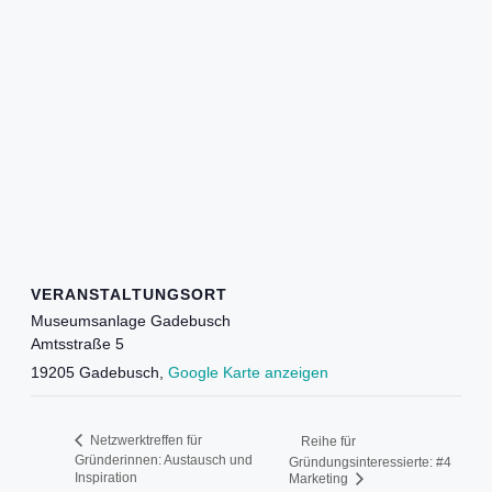
VERANSTALTUNGSORT
Museumsanlage Gadebusch
Amtsstraße 5
19205 Gadebusch
,
Google Karte anzeigen
Netzwerktreffen für
Reihe für
Gründerinnen: Austausch und
Gründungsinteressierte: #4
Inspiration
Marketing