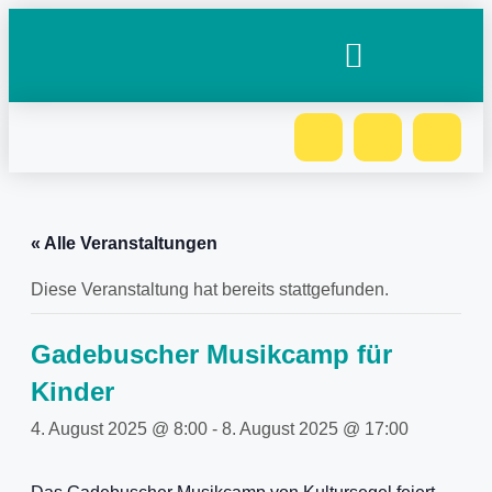
« Alle Veranstaltungen
Diese Veranstaltung hat bereits stattgefunden.
Gadebuscher Musikcamp für
Kinder
4. August 2025 @ 8:00
-
8. August 2025 @ 17:00