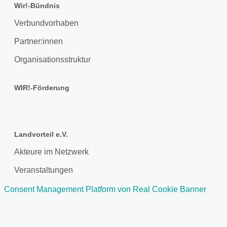
Wir!-Bündnis
Verbundvorhaben
Partner:innen
Organisationsstruktur
WIR!-Förderung
Landvorteil e.V.
Akteure im Netzwerk
Veranstaltungen
Consent Management Platform von Real Cookie Banner