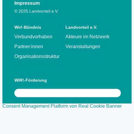
Impressum
© 2025 Landvorteil e.V.
Wir!-Bündnis
Landvorteil e.V.
Verbundvorhaben
Akteure im Netzwerk
Partner:innen
Veranstaltungen
Organisationsstruktur
WIR!-Förderung
Consent Management Platform von Real Cookie Banner