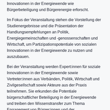
Innovationen in der Energiewende wie
Bürgerbeteiligung und Bürgerenergie erforscht.
Im Fokus der Veranstaltung stehen die Vorstellung der
Studienergebnisse und die Präsentation der
Handlungsempfehlungen an Politik,
Energiegemeinschaften und -genossenschaften und
Wirtschaft, um Partizipationspotentiale von sozialen
Innovationen in der Energiewende zu nutzen und
auszubauen.
Bei der Veranstaltung werden Expert:innen für soziale
Innovationen in der Energiewende sowie
Vertreter:innen aus Verbänden, Politik, Wirtschaft und
Zivilgesellschaft sowie Akteure aus der Praxis
teilnehmen. Sie erkunden die Potentiale
bürgerschaftlicher Beteiligung in der Energiewende
und treiben den Wissenstransfer zum Thema
Engagement von Bürger:innen und der