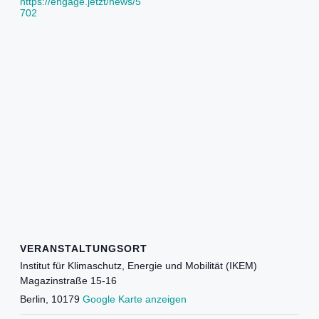
https://engage.jetzt/news/5
702
VERANSTALTUNGSORT
Institut für Klimaschutz, Energie und Mobilität (IKEM)
Magazinstraße 15-16
Berlin
,
10179
Google Karte anzeigen