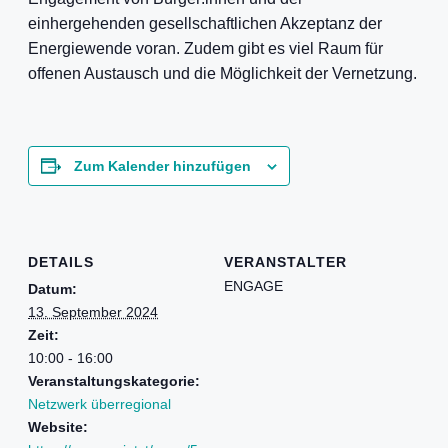
einhergehenden gesellschaftlichen Akzeptanz der
Energiewende voran. Zudem gibt es viel Raum für
offenen Austausch und die Möglichkeit der Vernetzung.
Zum Kalender hinzufügen
DETAILS
VERANSTALTER
ENGAGE
Datum:
13. September 2024
Zeit:
10:00 - 16:00
Veranstaltungskategorie:
Netzwerk überregional
Website: