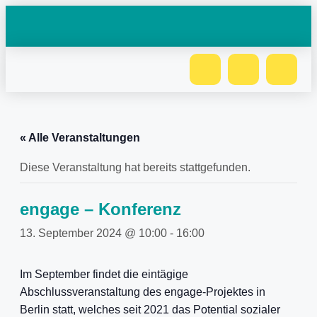
« Alle Veranstaltungen
Diese Veranstaltung hat bereits stattgefunden.
engage – Konferenz
13. September 2024 @ 10:00
-
16:00
Im September findet die eintägige
Abschlussveranstaltung des engage-Projektes in
Berlin statt, welches seit 2021 das Potential sozialer