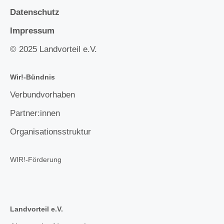
Datenschutz
Impressum
© 2025 Landvorteil e.V.
Wir!-Bündnis
Verbundvorhaben
Partner:innen
Organisationsstruktur
WIR!-Förderung
Landvorteil e.V.