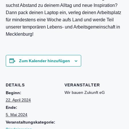
suchst Abstand zu deinem Alltag und neue Inspiration?
Dann pack deinen Laptop ein, verleg deinen Arbeitsplatz
für mindestens eine Woche aufs Land und werde Teil
unserer temporären Lebens- und Arbeitsgemeinschaft in
Mecklenburg!
Zum Kalender hinzufügen
DETAILS
VERANSTALTER
Wir bauen Zukunft eG
Beginn:
22. April 2024
Ende:
5. Mai 2024
Veranstaltungskategorie: