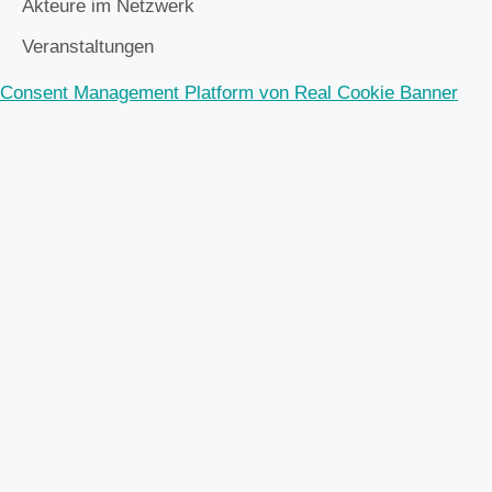
Akteure im Netzwerk
Veranstaltungen
Consent Management Platform von Real Cookie Banner