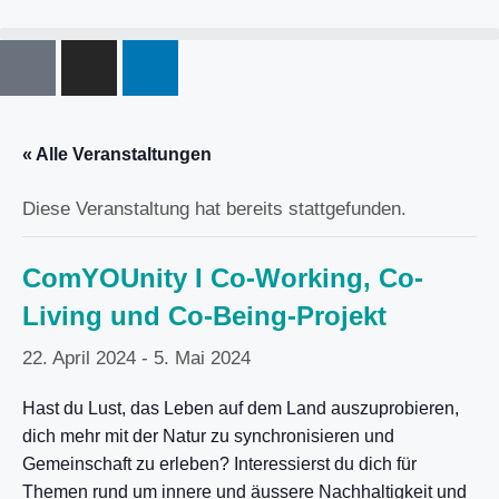
« Alle Veranstaltungen
Diese Veranstaltung hat bereits stattgefunden.
ComYOUnity I Co-Working, Co-
Living und Co-Being-Projekt
22. April 2024
-
5. Mai 2024
Hast du Lust, das Leben auf dem Land auszuprobieren,
dich mehr mit der Natur zu synchronisieren und
Gemeinschaft zu erleben? Interessierst du dich für
Themen rund um innere und äussere Nachhaltigkeit und