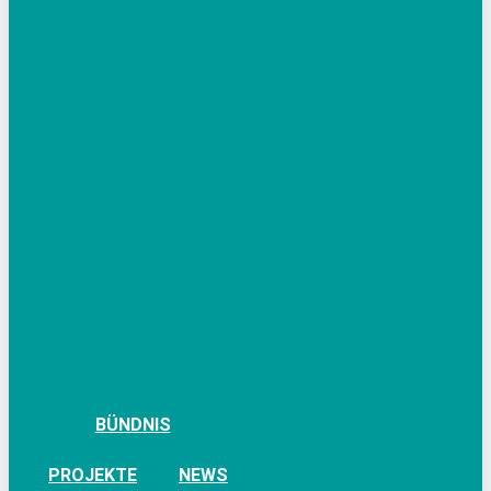
BÜNDNIS
PROJEKTE
NEWS