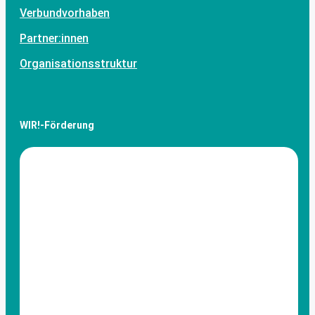
Verbundvorhaben
Partner:innen
Organisationsstruktur
WIR!-Förderung