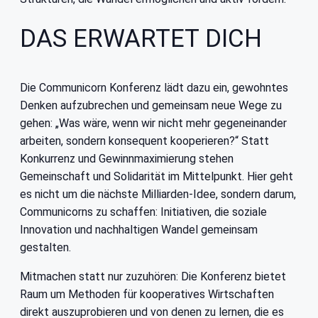
DAS ERWARTET DICH
Die Communicorn Konferenz lädt dazu ein, gewohntes
Denken aufzubrechen und gemeinsam neue Wege zu
gehen: „Was wäre, wenn wir nicht mehr gegeneinander
arbeiten, sondern konsequent kooperieren?“ Statt
Konkurrenz und Gewinnmaximierung stehen
Gemeinschaft und Solidarität im Mittelpunkt. Hier geht
es nicht um die nächste Milliarden-Idee, sondern darum,
Communicorns zu schaffen: Initiativen, die soziale
Innovation und nachhaltigen Wandel gemeinsam
gestalten.
Mitmachen statt nur zuzuhören: Die Konferenz bietet
Raum um Methoden für kooperatives Wirtschaften
direkt auszuprobieren und von denen zu lernen, die es