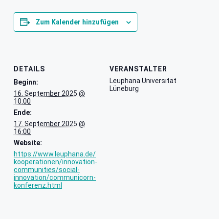
Zum Kalender hinzufügen
DETAILS
VERANSTALTER
Leuphana Universität
Beginn:
Lüneburg
16. September 2025 @
10:00
Ende:
17. September 2025 @
16:00
Website:
https://www.leuphana.de/
kooperationen/innovation-
communities/social-
innovation/communicorn-
konferenz.html