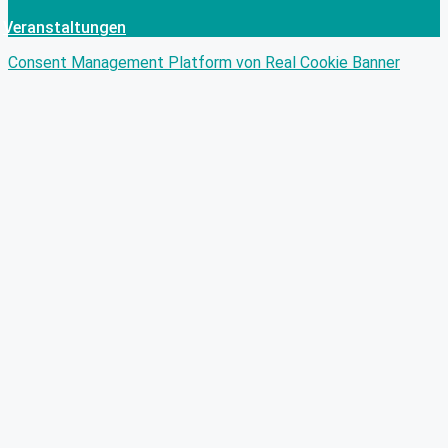
Veranstaltungen
Consent Management Platform von Real Cookie Banner