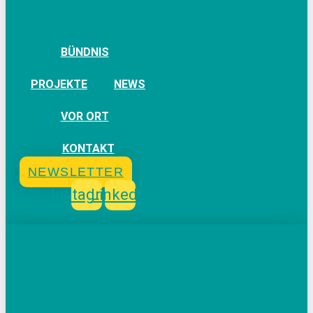
BÜNDNIS
PROJEKTE
NEWS
VOR ORT
KONTAKT
NEWSLETTER
Instagram
Linkedin