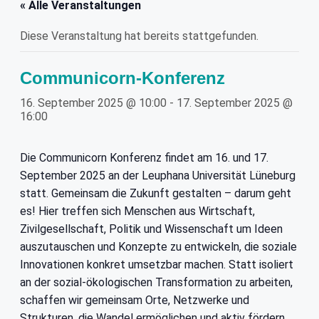
« Alle Veranstaltungen
Diese Veranstaltung hat bereits stattgefunden.
Communicorn-Konferenz
16. September 2025 @ 10:00
-
17. September 2025 @
16:00
Die Communicorn Konferenz findet am 16. und 17.
September 2025 an der Leuphana Universität Lüneburg
statt. Gemeinsam die Zukunft gestalten – darum geht
es! Hier treffen sich Menschen aus Wirtschaft,
Zivilgesellschaft, Politik und Wissenschaft um Ideen
auszutauschen und Konzepte zu entwickeln, die soziale
Innovationen konkret umsetzbar machen. Statt isoliert
an der sozial-ökologischen Transformation zu arbeiten,
schaffen wir gemeinsam Orte, Netzwerke und
Strukturen, die Wandel ermöglichen und aktiv fördern.