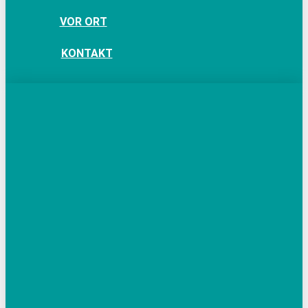
VOR ORT
KONTAKT