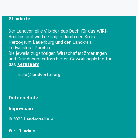
Standorte
Der Landvorteil e.V. bildet das Dach für das WIR!-
Bündnis und wird getragen durch den Kreis
Herzogtum Lauenburg und den Landkreis
Ludwigslust-Parchim.
Die jeweils zugehörigen Wirtschaftsförderungen
und Gründungszentren bieten Coworkingplätze für
das
Kernteam
.
hallo@landvorteil.org
Datenschutz
Impressum
© 2025 Landvorteil e.V.
Wir!-Bündnis