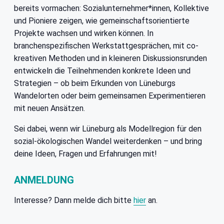
bereits vormachen: Sozialunternehmer*innen, Kollektive
und Pioniere zeigen, wie gemeinschaftsorientierte
Projekte wachsen und wirken können. In
branchenspezifischen Werkstattgesprächen, mit co-
kreativen Methoden und in kleineren Diskussionsrunden
entwickeln die Teilnehmenden konkrete Ideen und
Strategien – ob beim Erkunden von Lüneburgs
Wandelorten oder beim gemeinsamen Experimentieren
mit neuen Ansätzen.
Sei dabei, wenn wir Lüneburg als Modellregion für den
sozial-ökologischen Wandel weiterdenken – und bring
deine Ideen, Fragen und Erfahrungen mit!
ANMELDUNG
Interesse? Dann melde dich bitte
hier
an.