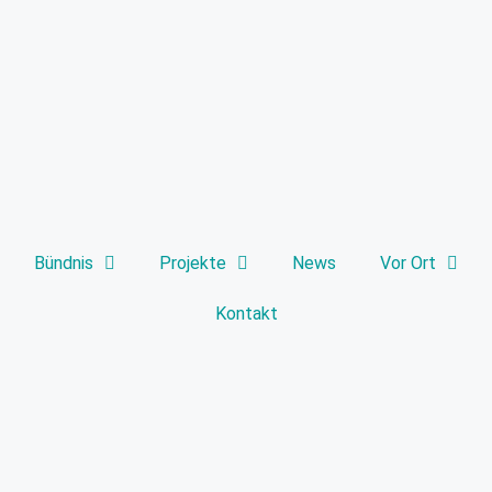
Bündnis
Projekte
News
Vor Ort
Kontakt