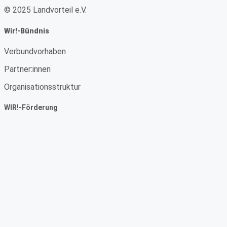
© 2025 Landvorteil e.V.
Wir!-Bündnis
Verbundvorhaben
Partner:innen
Organisationsstruktur
WIR!-Förderung