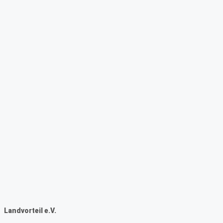
Landvorteil e.V.