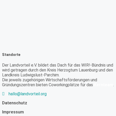
Standorte
Der Landvorteil e.V. bildet das Dach für das WIR!-Bündnis und
wird getragen durch den Kreis Herzogtum Lauenburg und den
Landkreis Ludwigslust-Parchim.
Die jeweils zugehörigen Wirtschaftsförderungen und
Gründungszentren bieten Coworkingplätze für das
Kernteam
.
hallo@landvorteil.org
Datenschutz
Impressum