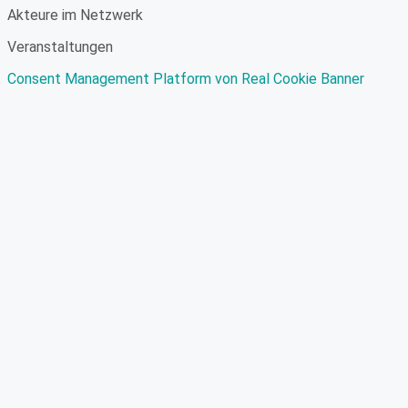
Akteure im Netzwerk
Veranstaltungen
Consent Management Platform von Real Cookie Banner